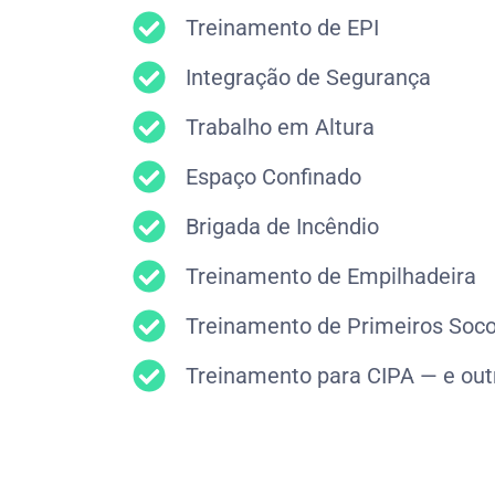
Treinamento de EPI
Integração de Segurança
Trabalho em Altura
Espaço Confinado
Brigada de Incêndio
Treinamento de Empilhadeira
Treinamento de Primeiros Soco
Treinamento para CIPA — e out