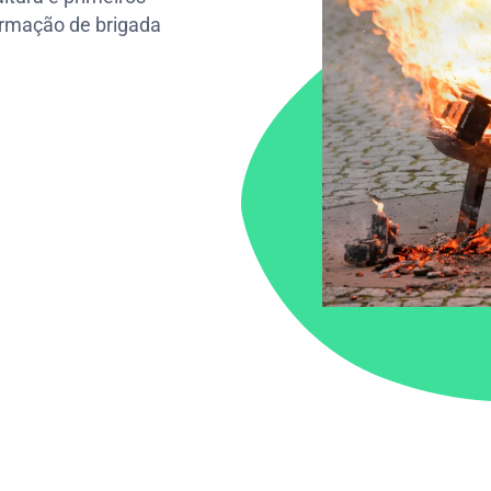
ormação de brigada