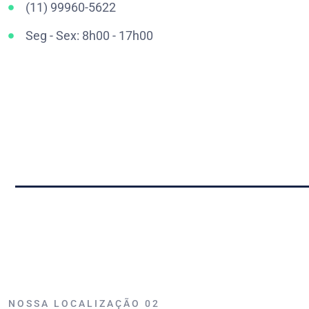
(11) 99960-5622
Seg - Sex: 8h00 - 17h00
NOSSA LOCALIZAÇÃO 02