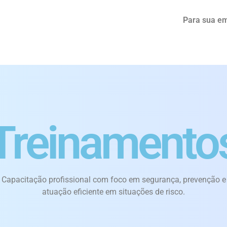
Para sua e
Treinamento
Capacitação profissional com foco em segurança, prevenção e
atuação eficiente em situações de risco.