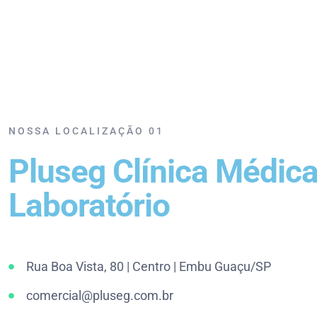
NOSSA LOCALIZAÇÃO 01
Pluseg Clínica Médica
Laboratório
Rua Boa Vista, 80 | Centro | Embu Guaçu/SP
comercial@pluseg.com.br