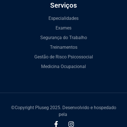
Serviços
Especialidades
Exames
Segurança do Trabalho
Treinamentos
Gestão de Risco Psicossocial
Medicina Ocupacional
©Copyright Pluseg 2025. Desenvolvido e hospedado
pela