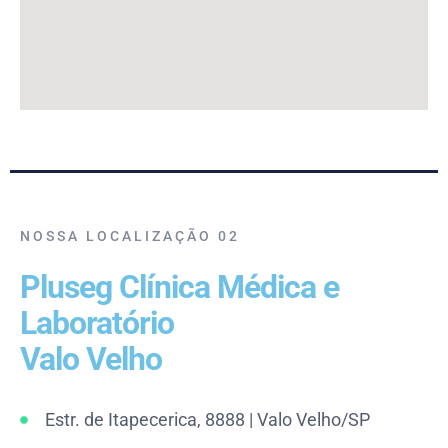
NOSSA LOCALIZAÇÃO 02
Pluseg Clínica Médica e
Laboratório
Valo Velho
Estr. de Itapecerica, 8888 | Valo Velho/SP