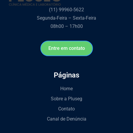
(11) 99960-5622
Segunda-Feira – Sexta-Feira
08h00 – 17h00
Entre em contato
Páginas
Home
Sobre a Pluseg
Contato
Canal de Denúncia