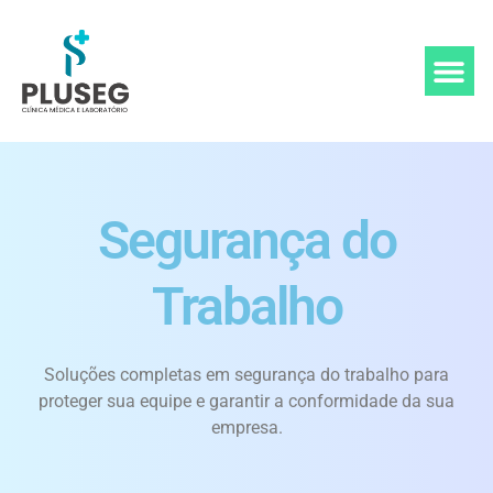
Segurança do
Trabalho
Soluções completas em segurança do trabalho para
proteger sua equipe e garantir a conformidade da sua
empresa.