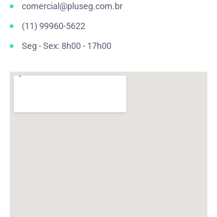
comercial@pluseg.com.br
(11) 99960-5622
Seg - Sex: 8h00 - 17h00