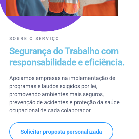
SOBRE O SERVIÇO
Segurança do Trabalho com
responsabilidade e eficiência.
Apoiamos empresas na implementação de
programas e laudos exigidos por lei,
promovendo ambientes mais seguros,
prevenção de acidentes e proteção da saúde
ocupacional de cada colaborador.
Solicitar proposta personalizada