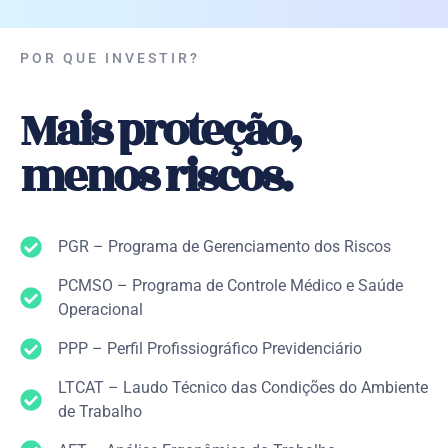
POR QUE INVESTIR?
Mais proteção,
menos riscos.
PGR – Programa de Gerenciamento dos Riscos
PCMSO – Programa de Controle Médico e Saúde
Operacional
PPP – Perfil Profissiográfico Previdenciário
LTCAT – Laudo Técnico das Condições do Ambiente
de Trabalho