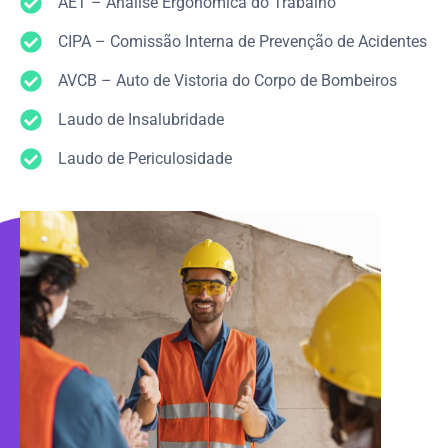
AET – Análise Ergonômica do Trabalho
CIPA – Comissão Interna de Prevenção de Acidentes
AVCB – Auto de Vistoria do Corpo de Bombeiros
Laudo de Insalubridade
Laudo de Periculosidade